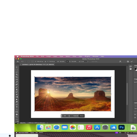
Adobe Photoshop 2025 v26.11