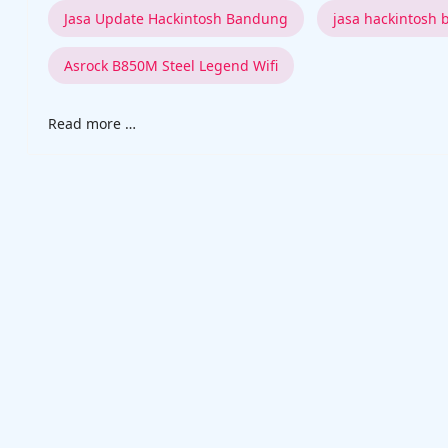
Jasa Update Hackintosh Bandung
jasa hackintosh
Asrock B850M Steel Legend Wifi
Read more …