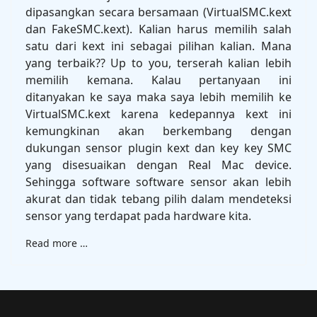
dipasangkan secara bersamaan (VirtualSMC.kext
dan FakeSMC.kext). Kalian harus memilih salah
satu dari kext ini sebagai pilihan kalian. Mana
yang terbaik?? Up to you, terserah kalian lebih
memilih kemana. Kalau pertanyaan ini
ditanyakan ke saya maka saya lebih memilih ke
VirtualSMC.kext karena kedepannya kext ini
kemungkinan akan berkembang dengan
dukungan sensor plugin kext dan key key SMC
yang disesuaikan dengan Real Mac device.
Sehingga software software sensor akan lebih
akurat dan tidak tebang pilih dalam mendeteksi
sensor yang terdapat pada hardware kita.
Read more …