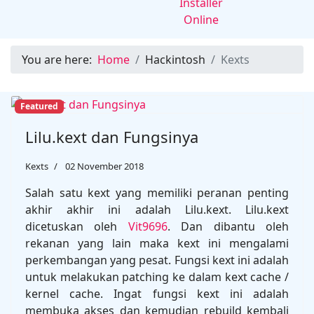
You are here:
Home
Hackintosh
Kexts
Featured
Lilu.kext dan Fungsinya
Kexts
02 November 2018
Salah satu kext yang memiliki peranan penting
akhir akhir ini adalah Lilu.kext. Lilu.kext
dicetuskan oleh
Vit9696
. Dan dibantu oleh
rekanan yang lain maka kext ini mengalami
perkembangan yang pesat. Fungsi kext ini adalah
untuk melakukan patching ke dalam kext cache /
kernel cache. Ingat fungsi kext ini adalah
membuka akses dan kemudian rebuild kembali