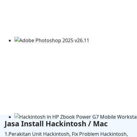
Adobe Photoshop 2025 v26.11
Jasa Install Hackintosh / Mac
1.Perakitan Unit Hackintosh, Fix Problem Hackintosh,