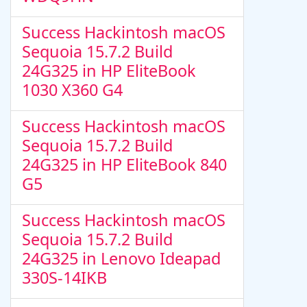
Success Hackintosh macOS
Sequoia 15.7.2 Build
24G325 in HP EliteBook
1030 X360 G4
Success Hackintosh macOS
Sequoia 15.7.2 Build
24G325 in HP EliteBook 840
G5
Success Hackintosh macOS
Sequoia 15.7.2 Build
24G325 in Lenovo Ideapad
330S-14IKB