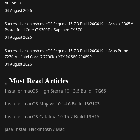
AC156TU
04 August 2026
Success Hackintosh macOS Sequoia 15.7.3 Build 24G419 in Asrock B365M
Pro4 + Intel Core i7 9700F + Sapphire RX 570
04 August 2026
Success Hackintosh macOS Sequoia 15.7.3 Build 24G419 in Asus Prime
Z270-A + Intel Core i7 7700K + XFX RX 580 2048SP
04 August 2026
Most Read Articles
Installer macOS High Sierra 10.13.6 Build 17G66
Installer macOS Mojave 10.14.6 Build 18G103
Installer macOS Catalina 10.15.7 Build 19H15
Jasa Install Hackintosh / Mac