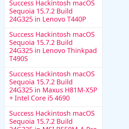
Success Hackintosh macOS
Sequoia 15.7.2 Build
24G325 in Lenovo T440P
Success Hackintosh macOS
Sequoia 15.7.2 Build
24G325 in Lenovo Thinkpad
T490S
Success Hackintosh macOS
Sequoia 15.7.2 Build
24G325 in Maxus H81M-X5P
+ Intel Core i5 4690
Success Hackintosh macOS
Sequoia 15.7.2 Build